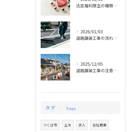
法定福利厚生の種類について
2026/01/03
道路舗装工事の流れについて
2025/12/05
道路舗装工事の注意点とは？
タグ
Tags
つくば市
土木
求人
会社概要