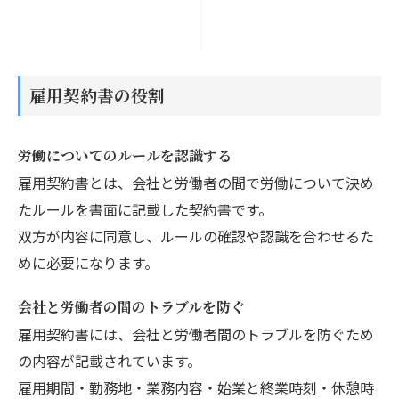
雇用契約書の役割
労働についてのルールを認識する
雇用契約書とは、会社と労働者の間で労働について決め
たルールを書面に記載した契約書です。
双方が内容に同意し、ルールの確認や認識を合わせるた
めに必要になります。
会社と労働者の間のトラブルを防ぐ
雇用契約書には、会社と労働者間のトラブルを防ぐため
の内容が記載されています。
雇用期間・勤務地・業務内容・始業と終業時刻・休憩時