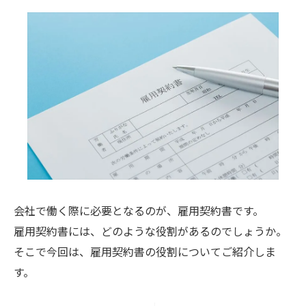
会社で働く際に必要となるのが、雇用契約書です。
雇用契約書には、どのような役割があるのでしょうか。
そこで今回は、雇用契約書の役割についてご紹介しま
す。