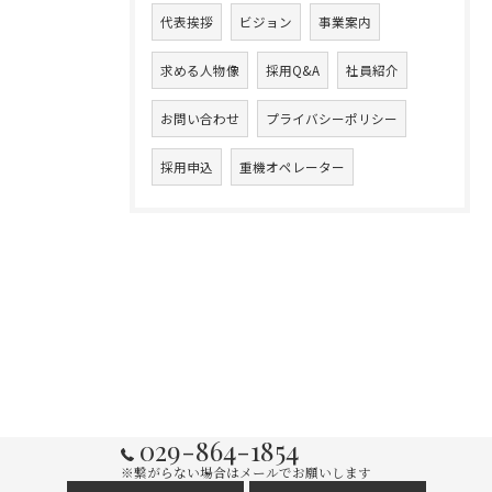
代表挨拶
ビジョン
事業案内
求める人物像
採用Q&A
社員紹介
お問い合わせ
プライバシーポリシー
採用申込
重機オペレーター
029-864-1854
※繋がらない場合はメールでお願いします