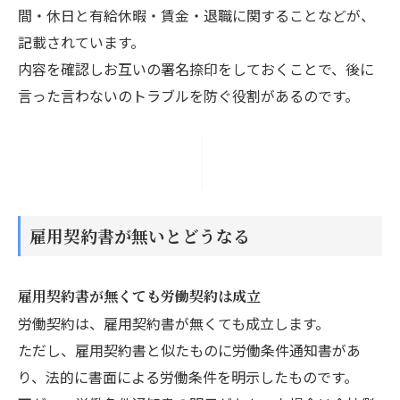
間・休日と有給休暇・賃金・退職に関することなどが、
記載されています。
内容を確認しお互いの署名捺印をしておくことで、後に
言った言わないのトラブルを防ぐ役割があるのです。
雇用契約書が無いとどうなる
雇用契約書が無くても労働契約は成立
労働契約は、雇用契約書が無くても成立します。
ただし、雇用契約書と似たものに労働条件通知書があ
り、法的に書面による労働条件を明示したものです。