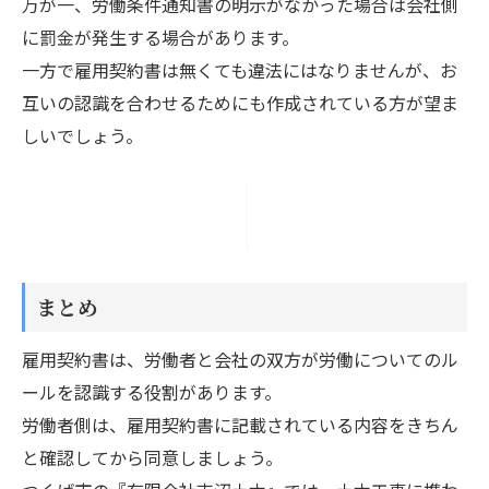
万が一、労働条件通知書の明示がなかった場合は会社側
に罰金が発生する場合があります。
一方で雇用契約書は無くても違法にはなりませんが、お
互いの認識を合わせるためにも作成されている方が望ま
しいでしょう。
まとめ
雇用契約書は、労働者と会社の双方が労働についてのル
ールを認識する役割があります。
労働者側は、雇用契約書に記載されている内容をきちん
と確認してから同意しましょう。