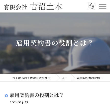
雇用契約書の役割とは？
つくば市の土木は有限会社吉沼土木
コラム
雇用契約書の役割とは？
雇用契約書の役割とは？
2024/04/25