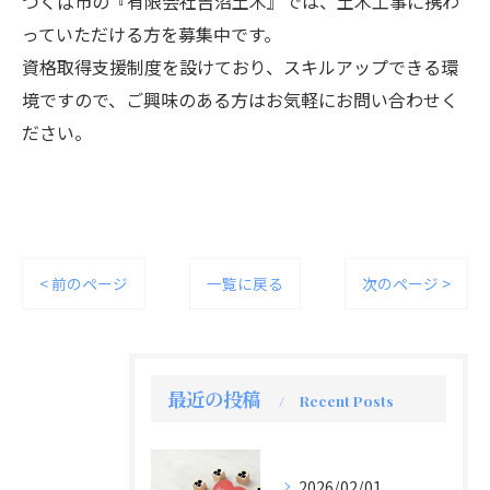
つくば市の『有限会社吉沼土木』では、土木工事に携わ
っていただける方を募集中です。
資格取得支援制度を設けており、スキルアップできる環
境ですので、ご興味のある方はお気軽にお問い合わせく
ださい。
< 前のページ
一覧に戻る
次のページ >
最近の投稿
Recent Posts
2026/02/01