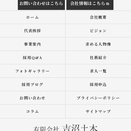
お問い合わせはこちら
会社情報はこちら
ホーム
会社概要
代表挨拶
ビジョン
事業案内
求める人物像
採用Q&A
社員紹介
フォトギャラリー
求人一覧
採用ブログ
採用申込
お問い合わせ
プライバシーポリシー
コラム
サイトマップ