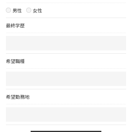
男性
女性
最終学歴
希望職種
希望勤務地