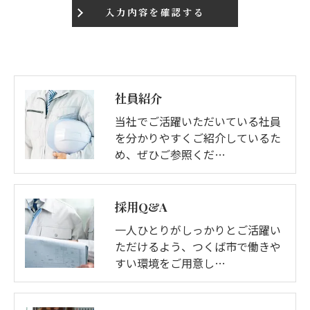
社員紹介
当社でご活躍いただいている社員
を分かりやすくご紹介しているた
め、ぜひご参照くだ…
採用Q&A
一人ひとりがしっかりとご活躍い
ただけるよう、つくば市で働きや
すい環境をご用意し…