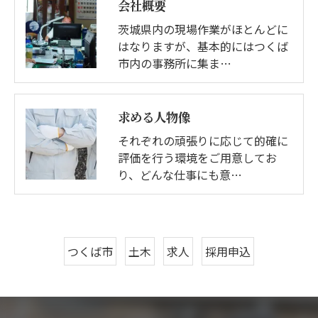
会社概要
茨城県内の現場作業がほとんどに
はなりますが、基本的にはつくば
市内の事務所に集ま…
求める人物像
それぞれの頑張りに応じて的確に
評価を行う環境をご用意してお
り、どんな仕事にも意…
つくば市
土木
求人
採用申込