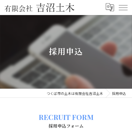
採用申込
つくば市の土木は有限会社吉沼土木
採用申込
RECRUIT FORM
採用申込フォーム