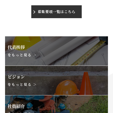
募集要項一覧はこちら
代表挨拶
をもっと見る ＞
ビジョン
をもっと見る ＞
社員紹介