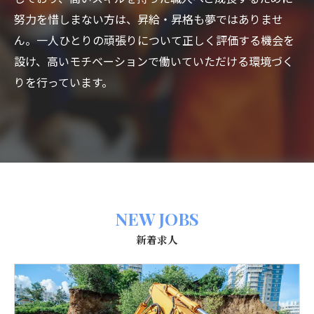
努力を惜しまない方は、昇給・昇格も夢ではありませ
ん。一人ひとりの頑張りについて正しく評価する機会を
設け、高いモチベーションで働いていただける環境づく
りを行っています。
NEW JOBS
新着求人