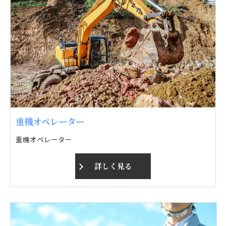
重機オペレーター
重機オペレーター
詳しく見る